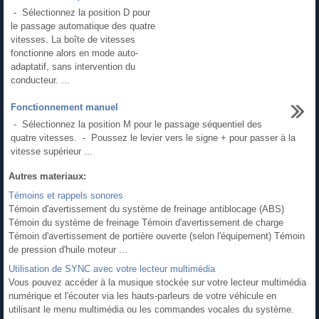
- Sélectionnez la position D pour
le passage automatique des quatre
vitesses. La boîte de vitesses
fonctionne alors en mode auto-
adaptatif, sans intervention du
conducteur. ...
Fonctionnement manuel
- Sélectionnez la position M pour le passage séquentiel des
quatre vitesses. - Poussez le levier vers le signe + pour passer à la
vitesse supérieur ...
Autres materiaux:
Témoins et rappels sonores
Témoin d'avertissement du système de freinage antiblocage (ABS)
Témoin du système de freinage Témoin d'avertissement de charge
Témoin d'avertissement de portière ouverte (selon l'équipement) Témoin
de pression d'huile moteur ...
Utilisation de SYNC avec votre lecteur multimédia
Vous pouvez accéder à la musique stockée sur votre lecteur multimédia
numérique et l'écouter via les hauts-parleurs de votre véhicule en
utilisant le menu multimédia ou les commandes vocales du système.