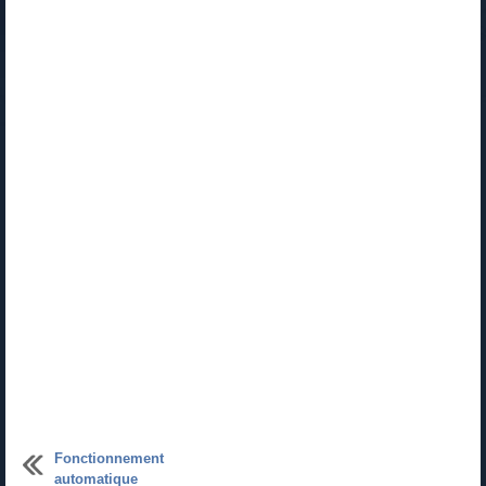
Fonctionnement
automatique