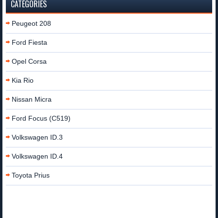
CATÉGORIES
Peugeot 208
Ford Fiesta
Opel Corsa
Kia Rio
Nissan Micra
Ford Focus (C519)
Volkswagen ID.3
Volkswagen ID.4
Toyota Prius