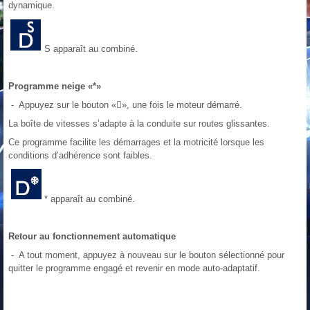
dynamique.
S apparaît au combiné.
Programme neige «*»
- Appuyez sur le bouton «􀀷», une fois le moteur démarré.
La boîte de vitesses s’adapte à la conduite sur routes glissantes.
Ce programme facilite les démarrages et la motricité lorsque les
conditions d’adhérence sont faibles.
* apparaît au combiné.
Retour au fonctionnement automatique
- A tout moment, appuyez à nouveau sur le bouton sélectionné pour
quitter le programme engagé et revenir en mode auto-adaptatif.