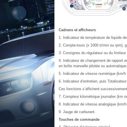
Cadrans et afficheurs
1. Indicateur de température de liquide de
2. Compte-tours (x 1000 tr/min ou rpm), g
3. Consignes du régulateur ou du limiteur
4. Indicateur de changement de rapport en
en boîte manuelle pilotée ou automatique
5. Indicateur de vitesse numérique (km/h
6. Indicateur d’entretien, puis Totalisateu
Ces fonctions s’affichent successivement
7. Compteur kilométrique journalier (km o
8. Indicateur de vitesse analogique (km/
9. Jauge de carburant.
Touches de commande