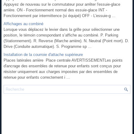
Appuyez de nouveau sur le commutateur pour arrêter l'essuie-glace
arrière. ON - Fonctionnement normal des essuie-glace INT -
Fonctionnement par intermittence (si équipé) OFF - L'essuie-g ...
Affichages au combiné
Lorsque vous déplacez le levier dans la grille pour sélectionner une
position, le témoin correspondant s’affiche au combiné. P. Parking
(Stationnement). R. Reverse (Marche arrière). N. Neutral (Point mort). D.
Drive (Conduite automatique). S. Programme sp ...
Installation de la courroie d'attache supérieure
Places latérales arrière Place centrale AVERTISSEMENTLes points
d'ancrage des ensembles de retenue pour enfants sont conçus pour
résister uniquement aux charges imposées par des ensembles de
retenue pour enfants correctement i ...