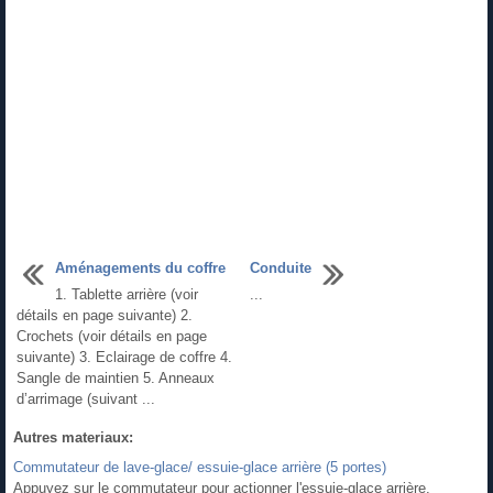
Aménagements du coffre
Conduite
1. Tablette arrière (voir
...
détails en page suivante) 2.
Crochets (voir détails en page
suivante) 3. Eclairage de coffre 4.
Sangle de maintien 5. Anneaux
d’arrimage (suivant ...
Autres materiaux:
Commutateur de lave-glace/ essuie-glace arrière (5 portes)
Appuyez sur le commutateur pour actionner l'essuie-glace arrière.