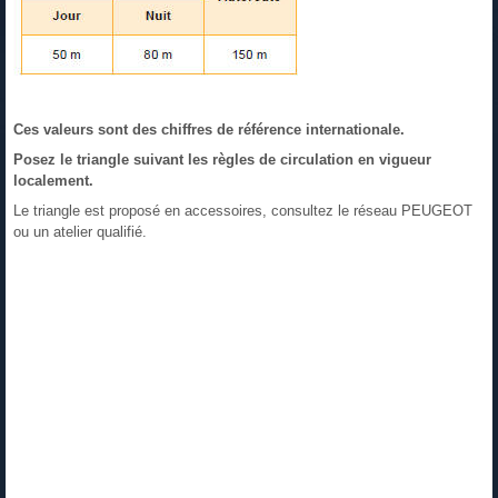
Ces valeurs sont des chiffres de référence internationale.
Posez le triangle suivant les règles de circulation en vigueur
localement.
Le triangle est proposé en accessoires, consultez le réseau PEUGEOT
ou un atelier qualifié.