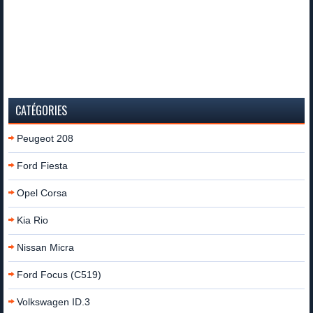
CATÉGORIES
Peugeot 208
Ford Fiesta
Opel Corsa
Kia Rio
Nissan Micra
Ford Focus (C519)
Volkswagen ID.3