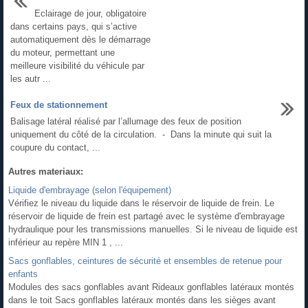
Eclairage de jour, obligatoire
dans certains pays, qui s’active
automatiquement dès le démarrage
du moteur, permettant une
meilleure visibilité du véhicule par
les autr ...
Feux de stationnement
Balisage latéral réalisé par l’allumage des feux de position
uniquement du côté de la circulation. - Dans la minute qui suit la
coupure du contact, ...
Autres materiaux:
Liquide d'embrayage (selon l'équipement)
Vérifiez le niveau du liquide dans le réservoir de liquide de frein. Le
réservoir de liquide de frein est partagé avec le système d'embrayage
hydraulique pour les transmissions manuelles. Si le niveau de liquide est
inférieur au repère MIN 1 , ...
Sacs gonflables, ceintures de sécurité et ensembles de retenue pour
enfants
Modules des sacs gonflables avant Rideaux gonflables latéraux montés
dans le toit Sacs gonflables latéraux montés dans les sièges avant