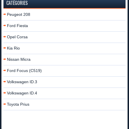
CATÉGORIES
Peugeot 208
Ford Fiesta
Opel Corsa
Kia Rio
Nissan Micra
Ford Focus (C519)
Volkswagen ID.3
Volkswagen ID.4
Toyota Prius