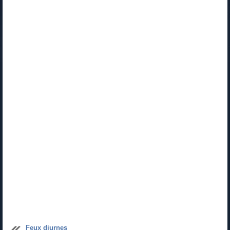
Feux diurnes