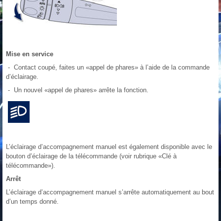
Mise en service
- Contact coupé, faites un «appel de phares» à l’aide de la commande
d’éclairage.
- Un nouvel «appel de phares» arrête la fonction.
L’éclairage d’accompagnement manuel est également disponible avec le
bouton d’éclairage de la télécommande (voir rubrique «Clé à
télécommande»).
Arrêt
L’éclairage d’accompagnement manuel s’arrête automatiquement au bout
d’un temps donné.