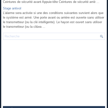
Ceintures de sécurité avant Appuie-tête Ceintures de sécurité arriè ...
Stage antivol
L'alarme sera activée si une des conditions suivantes survient alors que
le système est armé. Une porte avant ou arrière est ouverte sans utiliser
le transmetteur (ou la clé intelligente). Le hayon est ouvert sans utiliser
le transmetteur (ou la cl&ea ...