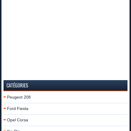
CATÉGORIES
Peugeot 208
Ford Fiesta
Opel Corsa