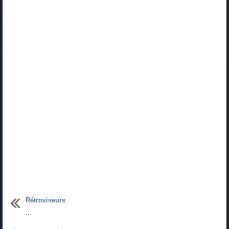
Rétroviseurs
...