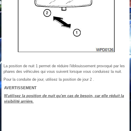
La position de nuit 1 permet de réduire l'éblouissement provoqué par les
phares des véhicules qui vous suivent lorsque vous conduisez la nuit.
Pour la conduite de jour, utilisez la position de jour 2 .
AVERTISSEMENT
N'utilisez la position de nuit qu'en cas de besoin, car elle réduit la
visibilité arrière.