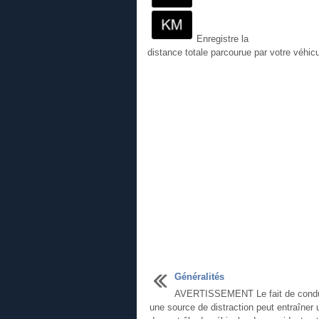
Enregistre la
distance totale parcourue par votre véhicu
Généralités
AVERTISSEMENT Le fait de condu
une source de distraction peut entraîner 