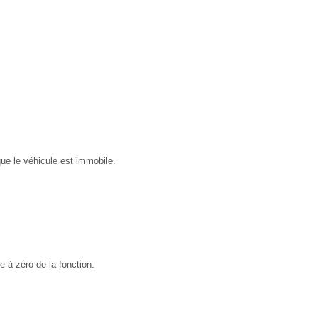
ue le véhicule est immobile.
 à zéro de la fonction.