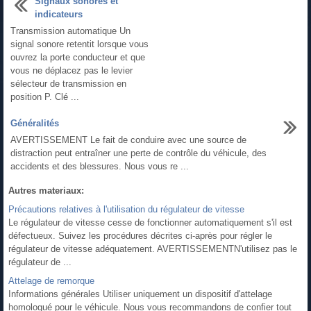
Signaux sonores et
indicateurs
Transmission automatique Un
signal sonore retentit lorsque vous
ouvrez la porte conducteur et que
vous ne déplacez pas le levier
sélecteur de transmission en
position P. Clé ...
Généralités
AVERTISSEMENT Le fait de conduire avec une source de
distraction peut entraîner une perte de contrôle du véhicule, des
accidents et des blessures. Nous vous re ...
Autres materiaux:
Précautions relatives à l'utilisation du régulateur de vitesse
Le régulateur de vitesse cesse de fonctionner automatiquement s'il est
défectueux. Suivez les procédures décrites ci-après pour régler le
régulateur de vitesse adéquatement. AVERTISSEMENTN'utilisez pas le
régulateur de ...
Attelage de remorque
Informations générales Utiliser uniquement un dispositif d'attelage
homologué pour le véhicule. Nous vous recommandons de confier tout