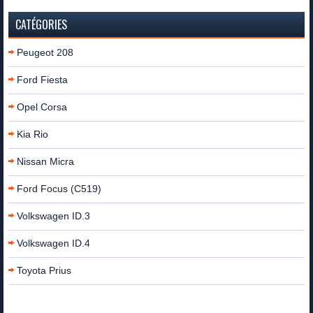
CATÉGORIES
Peugeot 208
Ford Fiesta
Opel Corsa
Kia Rio
Nissan Micra
Ford Focus (C519)
Volkswagen ID.3
Volkswagen ID.4
Toyota Prius