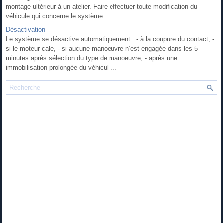
montage ultérieur à un atelier. Faire effectuer toute modification du
véhicule qui concerne le système ...
Désactivation
Le système se désactive automatiquement : - à la coupure du contact, -
si le moteur cale, - si aucune manoeuvre n’est engagée dans les 5
minutes après sélection du type de manoeuvre, - après une
immobilisation prolongée du véhicul ...