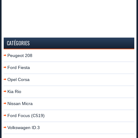
CATÉGORIES
Peugeot 208
Ford Fiesta
Opel Corsa
Kia Rio
Nissan Micra
Ford Focus (C519)
Volkswagen ID.3