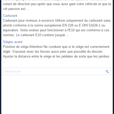
volant de direction peu après que vous avez garé votre véhicule et que la
clé passive est ...
Carburant
Carburant pour moteurs à essence Utiliser uniquement du carburant sans
plomb conforme à la norme européenne EN 228 ou E DIN 51626-1 ou
équivalent. Votre moteur peut fonctionner à l'E10 qui est conforme à ces
normes. Le carburant E10 contient jusqu& ...
Sièges avant
Position de siège Attention Ne conduire que si le siège est correctement
réglé. S'asseoir avec les fesses aussi près que possible du dossier.
Ajuster la distance entre le siège et les pédales de sorte que les jambes
...