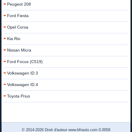
Peugeot 208
Ford Fiesta
Opel Corsa
Kia Rio
Nissan Micra
Ford Focus (C519)
Volkswagen ID.3
Volkswagen ID.4
Toyota Prius
© 2014-2026 Droit d'auteur www.bfrauto.com 0.0059