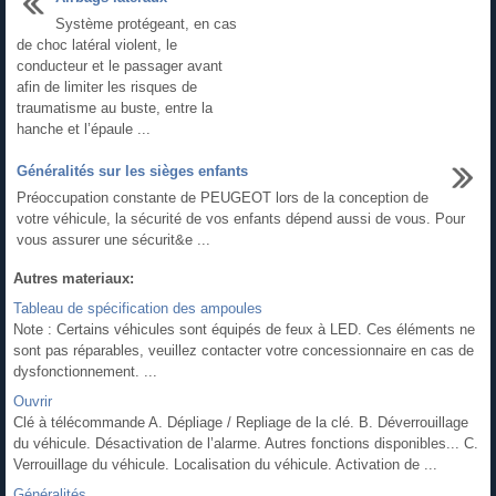
Système protégeant, en cas
de choc latéral violent, le
conducteur et le passager avant
afin de limiter les risques de
traumatisme au buste, entre la
hanche et l’épaule ...
Généralités sur les sièges enfants
Préoccupation constante de PEUGEOT lors de la conception de
votre véhicule, la sécurité de vos enfants dépend aussi de vous. Pour
vous assurer une sécurit&e ...
Autres materiaux:
Tableau de spécification des ampoules
Note : Certains véhicules sont équipés de feux à LED. Ces éléments ne
sont pas réparables, veuillez contacter votre concessionnaire en cas de
dysfonctionnement. ...
Ouvrir
Clé à télécommande A. Dépliage / Repliage de la clé. B. Déverrouillage
du véhicule. Désactivation de l’alarme. Autres fonctions disponibles... C.
Verrouillage du véhicule. Localisation du véhicule. Activation de ...
Généralités