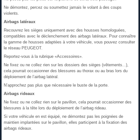
Ne démontez, percez ou soumettez jamais le volant à des coups
violents.
Airbags latéraux
Recouvrez les sièges uniquement avec des housses homologuées,
compatibles avec le déclenchement des airbags latéraux. Pour connaître
la gamme de housses adaptées à votre véhicule, vous pouvez consulter
le réseau PEUGEOT.
Reportez-vous à la rubrique «Accessoires».
Ne fixez ou ne collez rien sur les dossiers des sièges (vêtements...),
cela pourrait occasionner des blessures au thorax ou au bras lors du
déploiement de l’airbag latéral.
N’approchez pas plus que nécessaire le buste de la porte.
Airbags rideaux
Ne fixez ou ne collez rien sur le pavillon, cela pourrait occasionner des
blessures à la tête lors du déploiement de l’airbag rideau.
Si votre véhicule en est équipé, ne démontez pas les poignées de
maintien implantées sur le pavillon, elles participent à la fixation des
airbags rideaux.