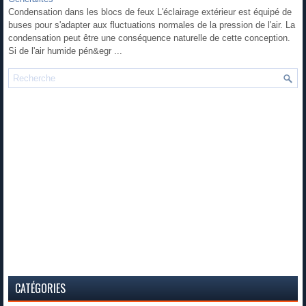
Condensation dans les blocs de feux L'éclairage extérieur est équipé de
buses pour s'adapter aux fluctuations normales de la pression de l'air. La
condensation peut être une conséquence naturelle de cette conception.
Si de l'air humide pén&egr ...
CATÉGORIES