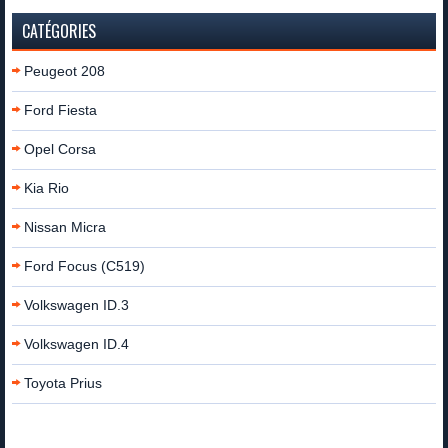
CATÉGORIES
Peugeot 208
Ford Fiesta
Opel Corsa
Kia Rio
Nissan Micra
Ford Focus (C519)
Volkswagen ID.3
Volkswagen ID.4
Toyota Prius