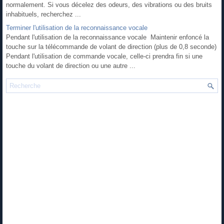
normalement. Si vous décelez des odeurs, des vibrations ou des bruits
inhabituels, recherchez ...
Terminer l'utilisation de la reconnaissance vocale
Pendant l'utilisation de la reconnaissance vocale Maintenir enfoncé la
touche sur la télécommande de volant de direction (plus de 0,8 seconde)
Pendant l'utilisation de commande vocale, celle-ci prendra fin si une
touche du volant de direction ou une autre ...