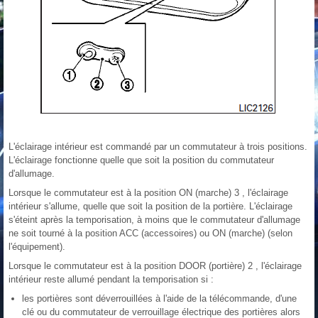
L'éclairage intérieur est commandé par un commutateur à trois positions.
L'éclairage fonctionne quelle que soit la position du commutateur
d'allumage.
Lorsque le commutateur est à la position ON (marche) 3 , l'éclairage
intérieur s'allume, quelle que soit la position de la portière. L'éclairage
s'éteint après la temporisation, à moins que le commutateur d'allumage
ne soit tourné à la position ACC (accessoires) ou ON (marche) (selon
l'équipement).
Lorsque le commutateur est à la position DOOR (portière) 2 , l'éclairage
intérieur reste allumé pendant la temporisation si :
les portières sont déverrouillées à l'aide de la télécommande, d'une
clé ou du commutateur de verrouillage électrique des portières alors