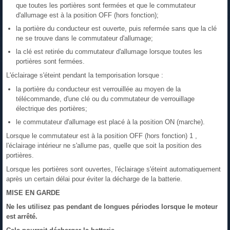
que toutes les portières sont fermées et que le commutateur
d'allumage est à la position OFF (hors fonction);
la portière du conducteur est ouverte, puis refermée sans que la clé
ne se trouve dans le commutateur d'allumage;
la clé est retirée du commutateur d'allumage lorsque toutes les
portières sont fermées.
L'éclairage s'éteint pendant la temporisation lorsque :
la portière du conducteur est verrouillée au moyen de la
télécommande, d'une clé ou du commutateur de verrouillage
électrique des portières;
le commutateur d'allumage est placé à la position ON (marche).
Lorsque le commutateur est à la position OFF (hors fonction) 1 ,
l'éclairage intérieur ne s'allume pas, quelle que soit la position des
portières.
Lorsque les portières sont ouvertes, l'éclairage s'éteint automatiquement
après un certain délai pour éviter la décharge de la batterie.
MISE EN GARDE
Ne les utilisez pas pendant de longues périodes lorsque le moteur
est arrêté.