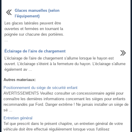
Glaces manuelles (selon
l'équipement)
Les glaces latérales peuvent être
ouvertes et fermées en tournant la
poignée sur chacune des portières.
...
Éclairage de l'aire de chargement
L'éclairage de l'aire de chargement s'allume lorsque le hayon est
ouvert. L'éclairage s'éteint à la fermeture du hayon. L'éclairage s'allume
également av ...
Autres materiaux:
Positionnement du siège de sécurité enfant
AVERTISSEMENTS Veuillez consulter un concessionnaire agréé pour
connaître les dernières informations concernant les sièges pour enfants
recommandés par Ford. Danger extrême ! Ne jamais installer un siège de
sé ...
Entretien général
Tel que prescrit dans le présent chapitre, un entretien général de votre
véhicule doit être effectué régulièrement lorsque vous l'utilisez