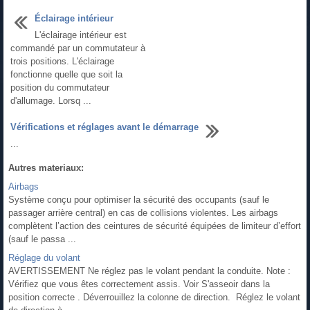
Éclairage intérieur
L'éclairage intérieur est
commandé par un commutateur à
trois positions. L'éclairage
fonctionne quelle que soit la
position du commutateur
d'allumage. Lorsq ...
Vérifications et réglages avant le démarrage
...
Autres materiaux:
Airbags
Système conçu pour optimiser la sécurité des occupants (sauf le
passager arrière central) en cas de collisions violentes. Les airbags
complètent l’action des ceintures de sécurité équipées de limiteur d’effort
(sauf le passa ...
Réglage du volant
AVERTISSEMENT Ne réglez pas le volant pendant la conduite. Note :
Vérifiez que vous êtes correctement assis. Voir S'asseoir dans la
position correcte . Déverrouillez la colonne de direction. Réglez le volant