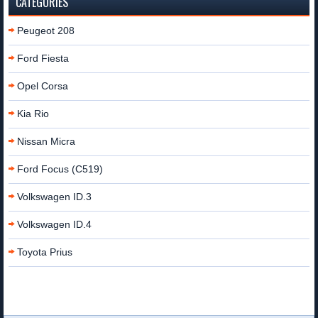
CATÉGORIES
Peugeot 208
Ford Fiesta
Opel Corsa
Kia Rio
Nissan Micra
Ford Focus (C519)
Volkswagen ID.3
Volkswagen ID.4
Toyota Prius