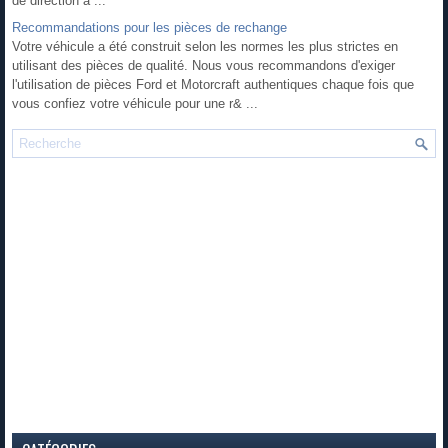
de direction à ...
Recommandations pour les pièces de rechange
Votre véhicule a été construit selon les normes les plus strictes en
utilisant des pièces de qualité. Nous vous recommandons d'exiger
l'utilisation de pièces Ford et Motorcraft authentiques chaque fois que
vous confiez votre véhicule pour une r& ...