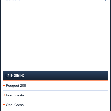
CATÉGORIES
Peugeot 208
Ford Fiesta
Opel Corsa