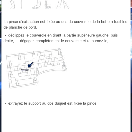
La pince d’extraction est fixée au dos du couvercle de la boîte à fusibles
de planche de bord.
- déclippez le couvercle en tirant la partie supérieure gauche, puis
droite, - dégagez complètement le couvercle et retournez-le,
- extrayez le support au dos duquel est fixée la pince.