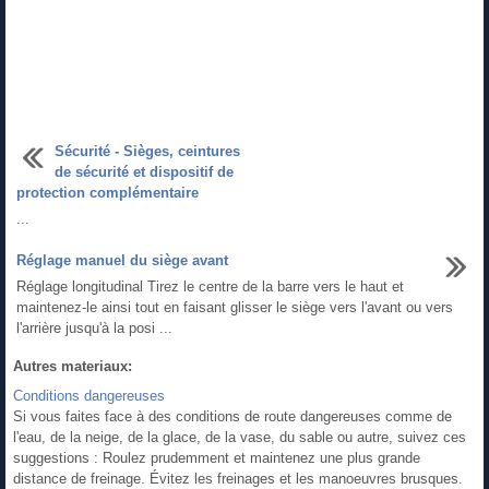
Sécurité - Sièges, ceintures
de sécurité et dispositif de
protection complémentaire
...
Réglage manuel du siège avant
Réglage longitudinal Tirez le centre de la barre vers le haut et
maintenez-le ainsi tout en faisant glisser le siège vers l'avant ou vers
l'arrière jusqu'à la posi ...
Autres materiaux:
Conditions dangereuses
Si vous faites face à des conditions de route dangereuses comme de
l'eau, de la neige, de la glace, de la vase, du sable ou autre, suivez ces
suggestions : Roulez prudemment et maintenez une plus grande
distance de freinage. Évitez les freinages et les manoeuvres brusques.