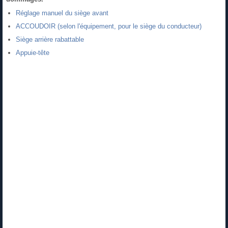
Réglage manuel du siège avant
ACCOUDOIR (selon l'équipement, pour le siège du conducteur)
Siège arrière rabattable
Appuie-tête