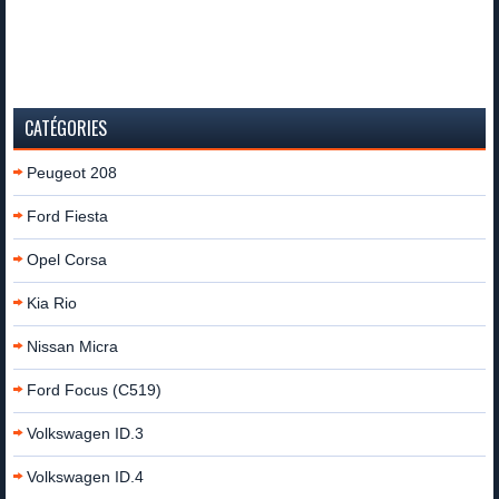
CATÉGORIES
Peugeot 208
Ford Fiesta
Opel Corsa
Kia Rio
Nissan Micra
Ford Focus (C519)
Volkswagen ID.3
Volkswagen ID.4