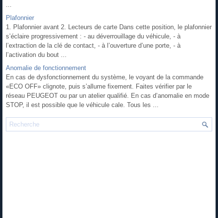
...
Plafonnier
1. Plafonnier avant 2. Lecteurs de carte Dans cette position, le plafonnier
s’éclaire progressivement : - au déverrouillage du véhicule, - à
l’extraction de la clé de contact, - à l’ouverture d’une porte, - à
l’activation du bout ...
Anomalie de fonctionnement
En cas de dysfonctionnement du système, le voyant de la commande
«ECO OFF» clignote, puis s’allume fixement. Faites vérifier par le
réseau PEUGEOT ou par un atelier qualifié. En cas d’anomalie en mode
STOP, il est possible que le véhicule cale. Tous les ...