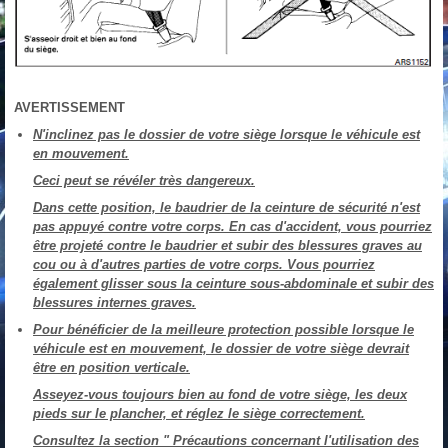
AVERTISSEMENT
N'inclinez pas le dossier de votre siège lorsque le véhicule est
en mouvement.
Ceci peut se révéler très dangereux.
Dans cette position, le baudrier de la ceinture de sécurité n'est
pas appuyé contre votre corps. En cas d'accident, vous pourriez
être projeté contre le baudrier et subir des blessures graves au
cou ou à d'autres parties de votre corps. Vous pourriez
également glisser sous la ceinture sous-abdominale et subir des
blessures internes graves.
Pour bénéficier de la meilleure protection possible lorsque le
véhicule est en mouvement, le dossier de votre siège devrait
être en position verticale.
Asseyez-vous toujours bien au fond de votre siège, les deux
pieds sur le plancher, et réglez le siège correctement.
Consultez la section " Précautions concernant l'utilisation des