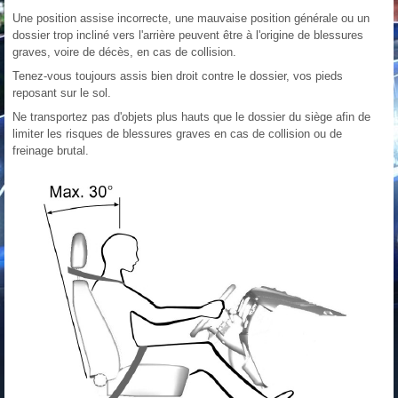
Une position assise incorrecte, une mauvaise position générale ou un
dossier trop incliné vers l'arrière peuvent être à l'origine de blessures
graves, voire de décès, en cas de collision.
Tenez-vous toujours assis bien droit contre le dossier, vos pieds
reposant sur le sol.
Ne transportez pas d'objets plus hauts que le dossier du siège afin de
limiter les risques de blessures graves en cas de collision ou de
freinage brutal.