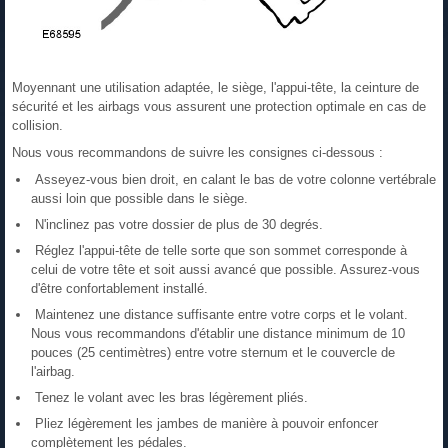
Moyennant une utilisation adaptée, le siège, l'appui-tête, la ceinture de
sécurité et les airbags vous assurent une protection optimale en cas de
collision.
Nous vous recommandons de suivre les consignes ci-dessous :
Asseyez-vous bien droit, en calant le bas de votre colonne vertébrale
aussi loin que possible dans le siège.
N'inclinez pas votre dossier de plus de 30 degrés.
Réglez l'appui-tête de telle sorte que son sommet corresponde à
celui de votre tête et soit aussi avancé que possible. Assurez-vous
d'être confortablement installé.
Maintenez une distance suffisante entre votre corps et le volant.
Nous vous recommandons d'établir une distance minimum de 10
pouces (25 centimètres) entre votre sternum et le couvercle de
l'airbag.
Tenez le volant avec les bras légèrement pliés.
Pliez légèrement les jambes de manière à pouvoir enfoncer
complètement les pédales.