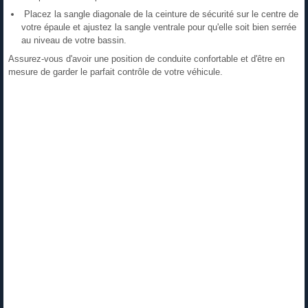
Placez la sangle diagonale de la ceinture de sécurité sur le centre de
votre épaule et ajustez la sangle ventrale pour qu'elle soit bien serrée
au niveau de votre bassin.
Assurez-vous d'avoir une position de conduite confortable et d'être en
mesure de garder le parfait contrôle de votre véhicule.