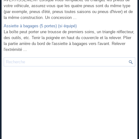
votre véhicule, assurez-vous que les quatre pneus sont du même type
(par exemple, pneus d'été, pneus toutes saisons ou pneus d'hiver) et de
la même construction. Un concession ...
Assiette à bagages (5 portes) (si équipé)
La boîte peut porter une trousse de premiers soins, un triangle réflecteur,
des outils, etc. Tenir la poignée en haut du couvercle et la relever. Plier
la partie arrière du bord de l'assiette à bagages vers l'avant. Relever
l'extrémité ...