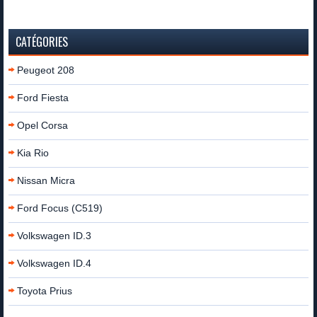
CATÉGORIES
Peugeot 208
Ford Fiesta
Opel Corsa
Kia Rio
Nissan Micra
Ford Focus (C519)
Volkswagen ID.3
Volkswagen ID.4
Toyota Prius