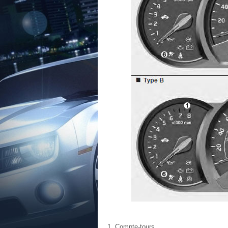
Compte-tours