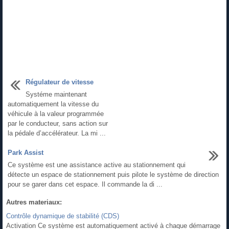
Régulateur de vitesse
Systéme maintenant
automatiquement la vitesse du
véhicule à la valeur programmée
par le conducteur, sans action sur
la pédale d’accélérateur. La mi ...
Park Assist
Ce système est une assistance active au stationnement qui
détecte un espace de stationnement puis pilote le système de direction
pour se garer dans cet espace. Il commande la di ...
Autres materiaux:
Contrôle dynamique de stabilité (CDS)
Activation Ce système est automatiquement activé à chaque démarrage