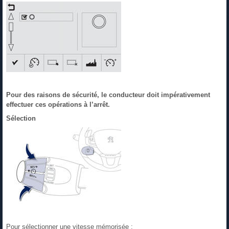
Pour des raisons de sécurité, le conducteur doit impérativement
effectuer ces opérations à l’arrêt.
Sélection
Pour sélectionner une vitesse mémorisée :