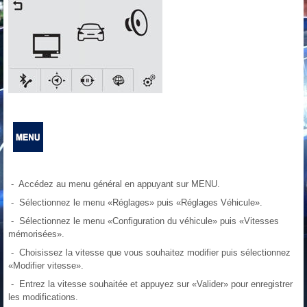
- Accédez au menu général en appuyant sur MENU.
- Sélectionnez le menu «Réglages» puis «Réglages Véhicule».
- Sélectionnez le menu «Configuration du véhicule» puis «Vitesses
mémorisées».
- Choisissez la vitesse que vous souhaitez modifier puis sélectionnez
«Modifier vitesse».
- Entrez la vitesse souhaitée et appuyez sur «Valider» pour enregistrer
les modifications.