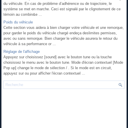
du véhicule. En cas de problème d’adhérence ou de trajectoire, le
système se met en marche. Ceci est signalé par le clignotement de ce
témoin au combin&e ...
Poids du véhicule
Cette section vous aidera à bien charger votre véhicule et une remorque,
pour garder le poids du véhicule chargé endeça deslimites permises,
avec ou sans remorque. Bien charger le véhicule asurera le retour du
véhicule à sa performance or ...
Réglage de l'affichage
Appuyez sur choisissez [sound] avec le bouton tune ou la touche
choisissez le menu avec le bouton tune. Mode d'écran contextuel [Mode
Pop up] change le mode de sélection / . Si le mode est en circuit,
appuyez sur ou pour afficher l'écran contextuel ...