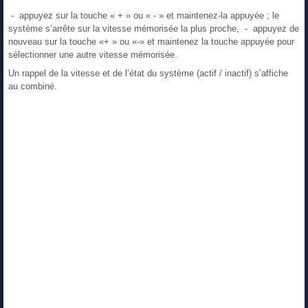
- appuyez sur la touche « + » ou « - » et maintenez-la appuyée ; le
système s’arrête sur la vitesse mémorisée la plus proche, - appuyez de
nouveau sur la touche «+ » ou «-» et maintenez la touche appuyée pour
sélectionner une autre vitesse mémorisée.
Un rappel de la vitesse et de l’état du système (actif / inactif) s’affiche
au combiné.