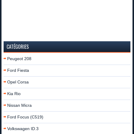
CATÉGORIES
Peugeot 208
Ford Fiesta
Opel Corsa
Kia Rio
Nissan Micra
Ford Focus (C519)
Volkswagen ID.3