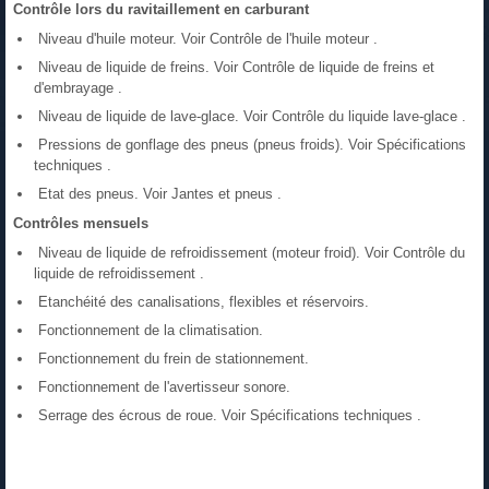
Contrôle lors du ravitaillement en carburant
Niveau d'huile moteur. Voir Contrôle de l'huile moteur .
Niveau de liquide de freins. Voir Contrôle de liquide de freins et
d'embrayage .
Niveau de liquide de lave-glace. Voir Contrôle du liquide lave-glace .
Pressions de gonflage des pneus (pneus froids). Voir Spécifications
techniques .
Etat des pneus. Voir Jantes et pneus .
Contrôles mensuels
Niveau de liquide de refroidissement (moteur froid). Voir Contrôle du
liquide de refroidissement .
Etanchéité des canalisations, flexibles et réservoirs.
Fonctionnement de la climatisation.
Fonctionnement du frein de stationnement.
Fonctionnement de l'avertisseur sonore.
Serrage des écrous de roue. Voir Spécifications techniques .