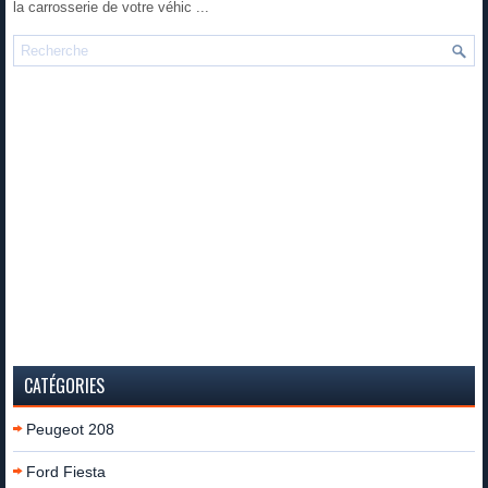
la carrosserie de votre véhic ...
CATÉGORIES
Peugeot 208
Ford Fiesta