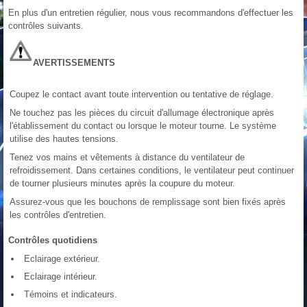
En plus d'un entretien régulier, nous vous recommandons d'effectuer les
contrôles suivants.
AVERTISSEMENTS
Coupez le contact avant toute intervention ou tentative de réglage.
Ne touchez pas les pièces du circuit d'allumage électronique après
l'établissement du contact ou lorsque le moteur tourne. Le système
utilise des hautes tensions.
Tenez vos mains et vêtements à distance du ventilateur de
refroidissement. Dans certaines conditions, le ventilateur peut continuer
de tourner plusieurs minutes après la coupure du moteur.
Assurez-vous que les bouchons de remplissage sont bien fixés après
les contrôles d'entretien.
Contrôles quotidiens
Eclairage extérieur.
Eclairage intérieur.
Témoins et indicateurs.