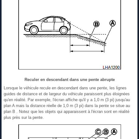
Reculer en descendant dans une pente abrupte
Lorsque le véhicule recule en descendant dans une pente, les lignes
guides de distance et de largeur du véhicule paraissent plus éloignées
qu'en réalité. Par exemple, l'écran affiche qu'il y a 1,0 m (3 pi) jusqu'au
plan A mais la distance réelle de 1,0 m (3 pi) dans la pente se situe au
plan B . Notez que les objets qui apparaissent à l'écran sont en réalité
plus près sur la pente.