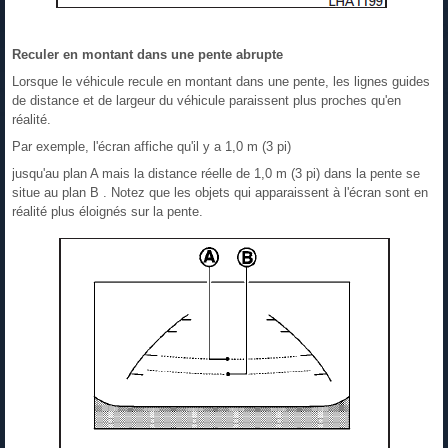
Reculer en montant dans une pente abrupte
Lorsque le véhicule recule en montant dans une pente, les lignes guides
de distance et de largeur du véhicule paraissent plus proches qu'en
réalité.
Par exemple, l'écran affiche qu'il y a 1,0 m (3 pi)
jusqu'au plan A mais la distance réelle de 1,0 m (3 pi) dans la pente se
situe au plan B . Notez que les objets qui apparaissent à l'écran sont en
réalité plus éloignés sur la pente.