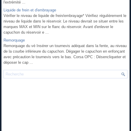
l'extrémité ...
Liquide de frein et d'embrayage
Vérifier le niveau de liquide de frein/embrayage* Vérifiez régulièrement le
niveau de liquide dans le réservoir. Le niveau devrait se situer entre les
marques MAX et MIN sur le flanc du réservoir. Avant d'enlever le
capuchon du réservoir e ...
Remorquage
Remorquage du vé Insérer un tournevis adéquat dans la fente, au niveau
de la courbe inférieure du capuchon. Dégager le capuchon en enfonçant
avec précaution le tournevis vers le bas. Corsa OPC : Désencliqueter et
déposer le cap ...