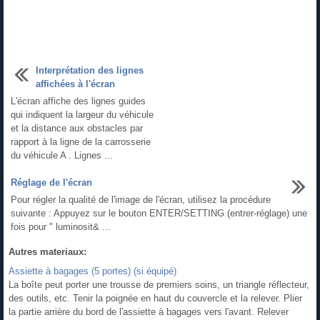
Interprétation des lignes
affichées à l'écran
L'écran affiche des lignes guides
qui indiquent la largeur du véhicule
et la distance aux obstacles par
rapport à la ligne de la carrosserie
du véhicule A . Lignes ...
Réglage de l'écran
Pour régler la qualité de l'image de l'écran, utilisez la procédure
suivante : Appuyez sur le bouton ENTER/SETTING (entrer-réglage) une
fois pour " luminosit& ...
Autres materiaux:
Assiette à bagages (5 portes) (si équipé)
La boîte peut porter une trousse de premiers soins, un triangle réflecteur,
des outils, etc. Tenir la poignée en haut du couvercle et la relever. Plier
la partie arrière du bord de l'assiette à bagages vers l'avant. Relever