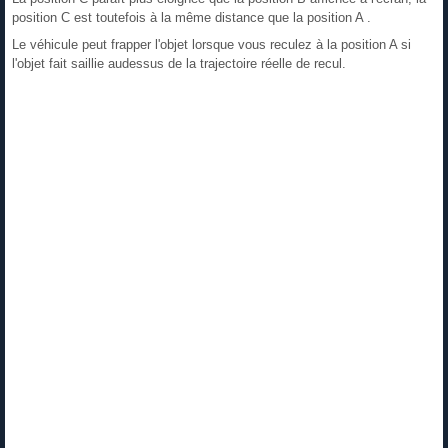
position C est toutefois à la même distance que la position A .
Le véhicule peut frapper l'objet lorsque vous reculez à la position A si
l'objet fait saillie audessus de la trajectoire réelle de recul.