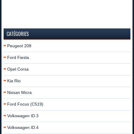
CATÉGORIES
Peugeot 208
Ford Fiesta
Opel Corsa
Kia Rio
Nissan Micra
Ford Focus (C519)
Volkswagen ID.3
Volkswagen ID.4