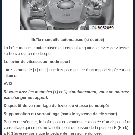
Boîte manuelle automatisée (si équipé)
La boîte manuelle automatisée est disponible quand le levier de vitesses
se trouve sur en mode sport.
Le levier de vitesses au mode sport
Tirez la manette [+] ou [-] une fois pour passer à un rapport supérieur ou
inférieur.
AVIS
Si vous tirez les manettes [+] et [-] simultanément, vous ne pourrez
pas changer de rapport.
Dispositif de verrouillage du levier de vitesse (si équipé)
Supplantation du verrouillage (sans le système de clé smart)
Pour votre sécurité, la boîte-pont automatique est dotée d'un dispositif de
verrouillage qui empêche la boîte-pont de passer de la position P (Park)
à R (Reverse) sans que la pédale de frein soit enfoncée.