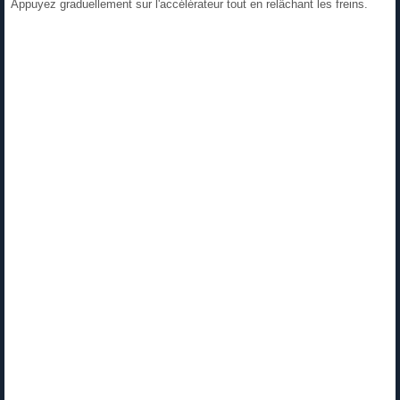
Appuyez graduellement sur l'accélérateur tout en relâchant les freins.