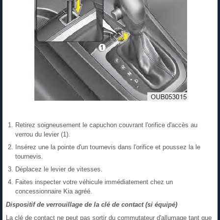
Retirez soigneusement le capuchon couvrant l'orifice d'accès au
verrou du levier (1).
Insérez une la pointe d'un tournevis dans l'orifice et poussez la le
tournevis.
Déplacez le levier de vitesses.
Faites inspecter votre véhicule immédiatement chez un
concessionnaire Kia agréé.
Dispositif de verrouillage de la clé de contact (si équipé)
La clé de contact ne peut pas sortir du commutateur d'allumage tant que