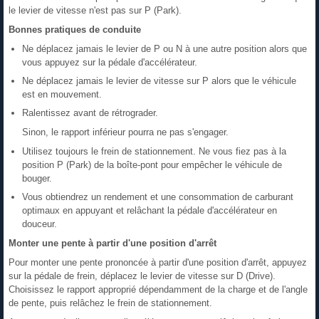
le levier de vitesse n'est pas sur P (Park).
Bonnes pratiques de conduite
Ne déplacez jamais le levier de P ou N à une autre position alors que
vous appuyez sur la pédale d'accélérateur.
Ne déplacez jamais le levier de vitesse sur P alors que le véhicule
est en mouvement.
Ralentissez avant de rétrograder.
Sinon, le rapport inférieur pourra ne pas s'engager.
Utilisez toujours le frein de stationnement. Ne vous fiez pas à la
position P (Park) de la boîte-pont pour empêcher le véhicule de
bouger.
Vous obtiendrez un rendement et une consommation de carburant
optimaux en appuyant et relâchant la pédale d'accélérateur en
douceur.
Monter une pente à partir d'une position d'arrêt
Pour monter une pente prononcée à partir d'une position d'arrêt, appuyez
sur la pédale de frein, déplacez le levier de vitesse sur D (Drive).
Choisissez le rapport approprié dépendamment de la charge et de l'angle
de pente, puis relâchez le frein de stationnement.