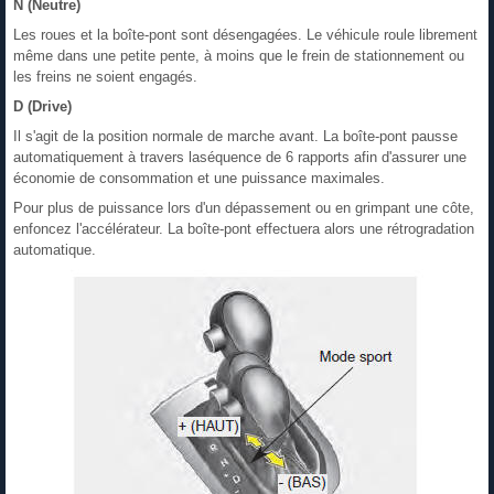
N (Neutre)
Les roues et la boîte-pont sont désengagées. Le véhicule roule librement
même dans une petite pente, à moins que le frein de stationnement ou
les freins ne soient engagés.
D (Drive)
Il s'agit de la position normale de marche avant. La boîte-pont pausse
automatiquement à travers laséquence de 6 rapports afin d'assurer une
économie de consommation et une puissance maximales.
Pour plus de puissance lors d'un dépassement ou en grimpant une côte,
enfoncez l'accélérateur. La boîte-pont effectuera alors une rétrogradation
automatique.