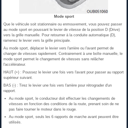
Mode sport
Que le véhicule soit stationnaire ou enmouvement, vous pouvez passer
au mode sport en poussant le levier de vitesse de la position D (Drive)
vers la grille manuelle. Pour retourner à la conduite automatique (D),
ramenez le levier vers la grille principale.
Au mode sport, déplacer le levier vers l'arrière ou l'avant permet de
changer de vitesses rapidement. Contrairement à une boîte manuelle, le
mode sport permet le changement de vitesses sans relâcher
l'accélérateur.
HAUT (+) : Poussez le levier une fois vers l'avant pour passer au rapport
supérieur suivant.
BAS (-) : Tirez le levier une fois vers l'arrière pour rétrograder d'un
rapport.
Au mode sport, le conducteur doit effectuer les changements de
vitesses en fonction des conditions de la route, prenant soin de ne
pas faire tourner le moteur dans le rouge.
Au mode sport, seuls les 6 rapports de marche avant peuvent être
utilisés.