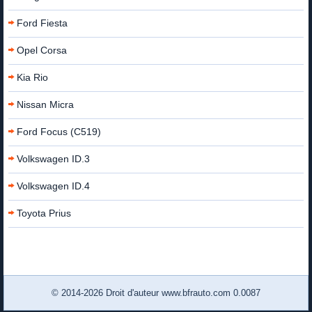
Ford Fiesta
Opel Corsa
Kia Rio
Nissan Micra
Ford Focus (C519)
Volkswagen ID.3
Volkswagen ID.4
Toyota Prius
© 2014-2026 Droit d'auteur www.bfrauto.com 0.0087