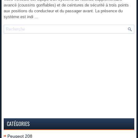
avancé (coussins gonflables) et de ceintures de sécurité à trois points
aux positions du conducteur et du passager avant. La présence du
système est indi ...
CATÉGORIES
Peugeot 208