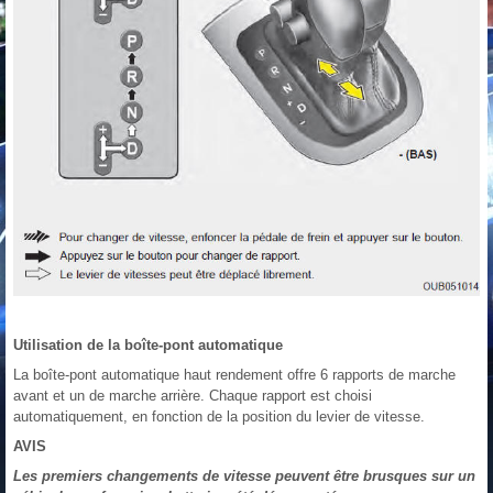
Utilisation de la boîte-pont automatique
La boîte-pont automatique haut rendement offre 6 rapports de marche
avant et un de marche arrière. Chaque rapport est choisi
automatiquement, en fonction de la position du levier de vitesse.
AVIS
Les premiers changements de vitesse peuvent être brusques sur un