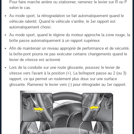
Pour faire marche arrière ou stationner, ramenez le levier sur R ou P
selon le cas.
Au mode sport, la rétrogradation se fait automatiquement quand le
véhicule ralentit. Quand le véhicule s'arrête, le 1er rapport est
automatiquement choisi.
Au mode sport, quand le régime du moteur approche la zone rouge, la
boîte passe automatiquement à un rapport supérieur.
Afin de maintenair un niveau approprié de performance et de sécurité,
la boîte-pont pourra ne pas exécuter certains changements quand le
levier de vitesse est actionné
Lors de la conduite sur une route glissante, poussez le levier de
vitesse vers l'avant à la position (+). La boîtepont passe au 2 (ou 3)
rapport, ce qui permet un roulement plus doux sur une surface
glissante. Ramenez le levier vers (-) pour rétrograder au 1er rapport.