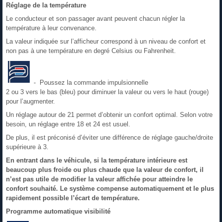
Réglage de la température
Le conducteur et son passager avant peuvent chacun régler la
température à leur convenance.
La valeur indiquée sur l’afficheur correspond à un niveau de confort et
non pas à une température en degré Celsius ou Fahrenheit.
- Poussez la commande impulsionnelle
2 ou 3 vers le bas (bleu) pour diminuer la valeur ou vers le haut (rouge)
pour l’augmenter.
Un réglage autour de 21 permet d’obtenir un confort optimal. Selon votre
besoin, un réglage entre 18 et 24 est usuel.
De plus, il est préconisé d’éviter une différence de réglage gauche/droite
supérieure à 3.
En entrant dans le véhicule, si la température intérieure est
beaucoup plus froide ou plus chaude que la valeur de confort, il
n’est pas utile de modifier la valeur affichée pour atteindre le
confort souhaité. Le système compense automatiquement et le plus
rapidement possible l’écart de température.
Programme automatique visibilité