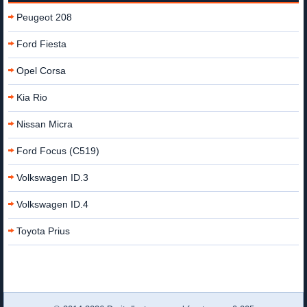
Peugeot 208
Ford Fiesta
Opel Corsa
Kia Rio
Nissan Micra
Ford Focus (C519)
Volkswagen ID.3
Volkswagen ID.4
Toyota Prius