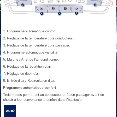
1. Programme automatique confort.
2. Réglage de la température côté conducteur.
3. Réglage de la température côté passager.
4. Programme automatique visibilité.
5. Marche / Arrêt de l’air conditionné.
6. Réglage de la répartition d’air.
7. Réglage du débit d’air.
8. Entrée d’air / Recirculation d’air.
Programme automatique confort
Trois modes permettent au conducteur et à son passager avant de
choisir à leur convenance le confort dans l’habitacle.