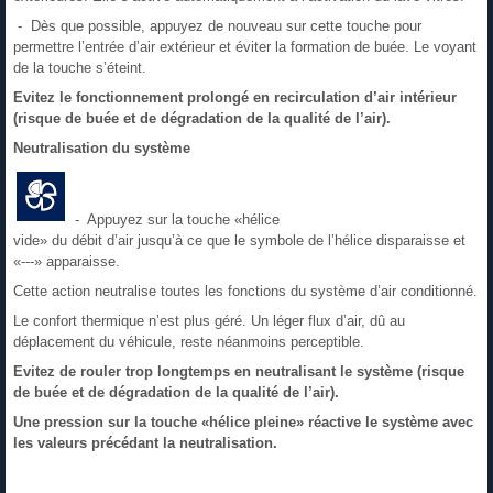
- Dès que possible, appuyez de nouveau sur cette touche pour
permettre l’entrée d’air extérieur et éviter la formation de buée. Le voyant
de la touche s’éteint.
Evitez le fonctionnement prolongé en recirculation d’air intérieur
(risque de buée et de dégradation de la qualité de l’air).
Neutralisation du système
- Appuyez sur la touche «hélice
vide» du débit d’air jusqu’à ce que le symbole de l’hélice disparaisse et
«---» apparaisse.
Cette action neutralise toutes les fonctions du système d’air conditionné.
Le confort thermique n’est plus géré. Un léger flux d’air, dû au
déplacement du véhicule, reste néanmoins perceptible.
Evitez de rouler trop longtemps en neutralisant le système (risque
de buée et de dégradation de la qualité de l’air).
Une pression sur la touche «hélice pleine» réactive le système avec
les valeurs précédant la neutralisation.