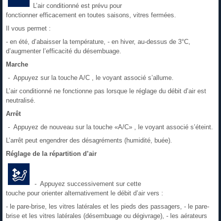
L’air conditionné est prévu pour
fonctionner efficacement en toutes saisons, vitres fermées.
Il vous permet :
- en été, d’abaisser la température, - en hiver, au-dessus de 3°C,
d’augmenter l’efficacité du désembuage.
Marche
- Appuyez sur la touche A/C , le voyant associé s’allume.
L’air conditionné ne fonctionne pas lorsque le réglage du débit d’air est
neutralisé.
Arrêt
- Appuyez de nouveau sur la touche «A/C» , le voyant associé s’éteint.
L’arrêt peut engendrer des désagréments (humidité, buée).
Réglage de la répartition d’air
- Appuyez successivement sur cette
touche pour orienter alternativement le débit d’air vers :
- le pare-brise, les vitres latérales et les pieds des passagers, - le pare-
brise et les vitres latérales (désembuage ou dégivrage), - les aérateurs