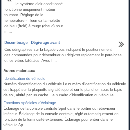
Le système d’air conditionné
fonctionne uniquement moteur
tournant. Réglage de la
température - Tournez la molette
de bleu (froid) à rouge (chaud) pour
m ...
Désembuage - Dégivrage avant
Ces sérigraphies sur la façade vous indiquent le positionnement
des commandes pour désembuer ou dégivrer rapidement le pare-brise
et les vitres latérales. Avec l ...
Autres materiaux:
Identification du véhicule
Numéro d'identification du véhicule Le numéro d'identification du véhicule
est frappé sur la plaquette signalétique et sur le plancher, sous le tapis
de sol, abrité par un cache. Le numéro d'identification du véhicule ...
Fonctions spéciales d'éclairage
Éclairage de la console centrale Spot dans le boîtier du rétroviseur
intérieur. Éclairage de la console centrale, réglé automatiquement en
fonction de la luminosité extérieure. Éclairage pour entrer dans le
véhicule Ap ...