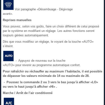
Voir paragraphe «Désembuage - Dégivrage
avant».
Reprises manuelles
Vous pouvez, selon vos goûts, faire un choix différent de celui proposé
par le système en modifiant un réglage. Les autres fonctions seront
toujours gérées automatiquement.
Dès que vous modifiez un réglage, le voyant de la touche «AUTO»
s’éteint.
- Appuyez de nouveau sur la touche
«AUTO» pour revenir au programme automatique confort.
Pour rafraîchir ou réchauffer au maximum l’habitacle, il est possible
de dépasser les valeurs minimale de 14 ou maximale de 28.
- Poussez la commande 2 ou 3 vers le bas jusqu’à afficher «LO»
ou vers le haut jusqu’à afficher «HI» .
Marche / Arrêt de l’air conditionné