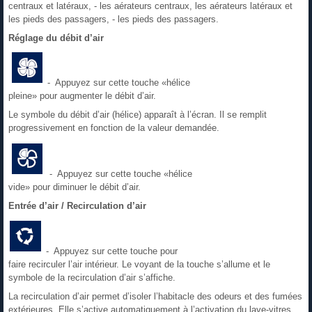
centraux et latéraux, - les aérateurs centraux, les aérateurs latéraux et
les pieds des passagers, - les pieds des passagers.
Réglage du débit d’air
- Appuyez sur cette touche «hélice
pleine» pour augmenter le débit d’air.
Le symbole du débit d’air (hélice) apparaît à l’écran. Il se remplit
progressivement en fonction de la valeur demandée.
- Appuyez sur cette touche «hélice
vide» pour diminuer le débit d’air.
Entrée d’air / Recirculation d’air
- Appuyez sur cette touche pour
faire recirculer l’air intérieur. Le voyant de la touche s’allume et le
symbole de la recirculation d’air s’affiche.
La recirculation d’air permet d’isoler l’habitacle des odeurs et des fumées
extérieures. Elle s’active automatiquement à l’activation du lave-vitres.