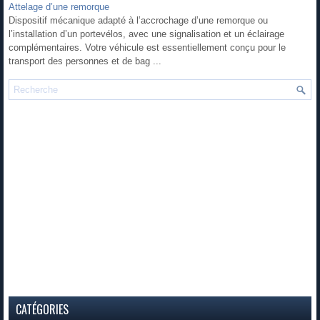
Attelage d’une remorque
Dispositif mécanique adapté à l’accrochage d’une remorque ou
l’installation d’un portevélos, avec une signalisation et un éclairage
complémentaires. Votre véhicule est essentiellement conçu pour le
transport des personnes et de bag ...
CATÉGORIES