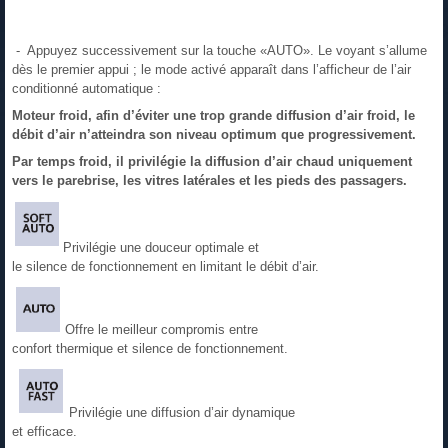
- Appuyez successivement sur la touche «AUTO». Le voyant s’allume
dès le premier appui ; le mode activé apparaît dans l’afficheur de l’air
conditionné automatique :
Moteur froid, afin d’éviter une trop grande diffusion d’air froid, le
débit d’air n’atteindra son niveau optimum que progressivement.
Par temps froid, il privilégie la diffusion d’air chaud uniquement
vers le parebrise, les vitres latérales et les pieds des passagers.
Privilégie une douceur optimale et
le silence de fonctionnement en limitant le débit d’air.
Offre le meilleur compromis entre
confort thermique et silence de fonctionnement.
Privilégie une diffusion d’air dynamique
et efficace.