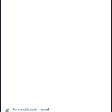
Air conditionné manuel