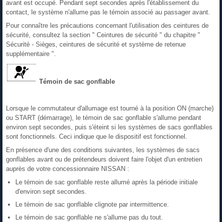
avant est occupé. Pendant sept secondes après l'établissement du
contact, le système n'allume pas le témoin associé au passager avant.
Pour connaître les précautions concernant l'utilisation des ceintures de
sécurité, consultez la section " Ceintures de sécurité " du chapitre "
Sécurité - Sièges, ceintures de sécurité et système de retenue
supplémentaire ".
Témoin de sac gonflable
Lorsque le commutateur d'allumage est tourné à la position ON (marche)
ou START (démarrage), le témoin de sac gonflable s'allume pendant
environ sept secondes, puis s'éteint si les systèmes de sacs gonflables
sont fonctionnels. Ceci indique que le dispositif est fonctionnel.
En présence d'une des conditions suivantes, les systèmes de sacs
gonflables avant ou de prétendeurs doivent faire l'objet d'un entretien
auprès de votre concessionnaire NISSAN :
Le témoin de sac gonflable reste allumé après la période initiale
d'environ sept secondes.
Le témoin de sac gonflable clignote par intermittence.
Le témoin de sac gonflable ne s'allume pas du tout.