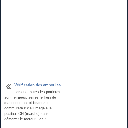
Vérification des ampoules
Lorsque toutes les portières
sont fermées, serrez le frein de
stationnement et tournez le
commutateur d'allumage à la
position ON (marche) sans
démarrer le moteur. Les t ...