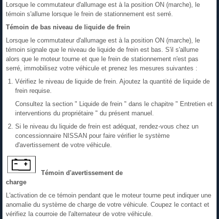
Lorsque le commutateur d'allumage est à la position ON (marche), le
témoin s'allume lorsque le frein de stationnement est serré.
Témoin de bas niveau de liquide de frein
Lorsque le commutateur d'allumage est à la position ON (marche), le
témoin signale que le niveau de liquide de frein est bas. S'il s'allume
alors que le moteur tourne et que le frein de stationnement n'est pas
serré, immobilisez votre véhicule et prenez les mesures suivantes :
Vérifiez le niveau de liquide de frein. Ajoutez la quantité de liquide de
frein requise.
Consultez la section " Liquide de frein " dans le chapitre " Entretien et
interventions du propriétaire " du présent manuel.
Si le niveau du liquide de frein est adéquat, rendez-vous chez un
concessionnaire NISSAN pour faire vérifier le système
d'avertissement de votre véhicule.
Témoin d'avertissement de
charge
L'activation de ce témoin pendant que le moteur tourne peut indiquer une
anomalie du système de charge de votre véhicule. Coupez le contact et
vérifiez la courroie de l'alternateur de votre véhicule.