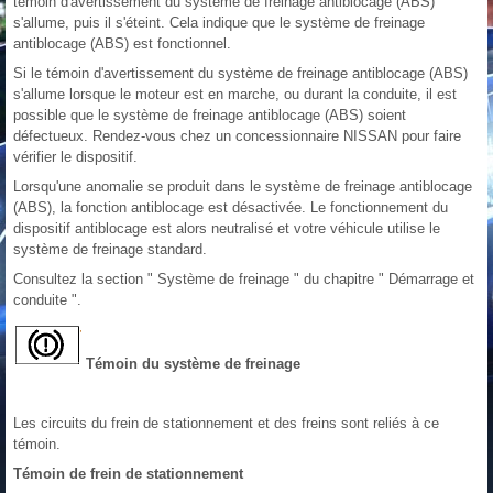
témoin d'avertissement du système de freinage antiblocage (ABS)
s'allume, puis il s'éteint. Cela indique que le système de freinage
antiblocage (ABS) est fonctionnel.
Si le témoin d'avertissement du système de freinage antiblocage (ABS)
s'allume lorsque le moteur est en marche, ou durant la conduite, il est
possible que le système de freinage antiblocage (ABS) soient
défectueux. Rendez-vous chez un concessionnaire NISSAN pour faire
vérifier le dispositif.
Lorsqu'une anomalie se produit dans le système de freinage antiblocage
(ABS), la fonction antiblocage est désactivée. Le fonctionnement du
dispositif antiblocage est alors neutralisé et votre véhicule utilise le
système de freinage standard.
Consultez la section " Système de freinage " du chapitre " Démarrage et
conduite ".
Témoin du système de freinage
Les circuits du frein de stationnement et des freins sont reliés à ce
témoin.
Témoin de frein de stationnement