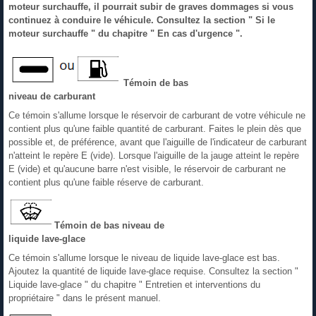
moteur surchauffe, il pourrait subir de graves dommages si vous
continuez à conduire le véhicule. Consultez la section " Si le
moteur surchauffe " du chapitre " En cas d'urgence ".
Témoin de bas
niveau de carburant
Ce témoin s'allume lorsque le réservoir de carburant de votre véhicule ne
contient plus qu'une faible quantité de carburant. Faites le plein dès que
possible et, de préférence, avant que l'aiguille de l'indicateur de carburant
n'atteint le repère E (vide). Lorsque l'aiguille de la jauge atteint le repère
E (vide) et qu'aucune barre n'est visible, le réservoir de carburant ne
contient plus qu'une faible réserve de carburant.
Témoin de bas niveau de
liquide lave-glace
Ce témoin s'allume lorsque le niveau de liquide lave-glace est bas.
Ajoutez la quantité de liquide lave-glace requise. Consultez la section "
Liquide lave-glace " du chapitre " Entretien et interventions du
propriétaire " dans le présent manuel.