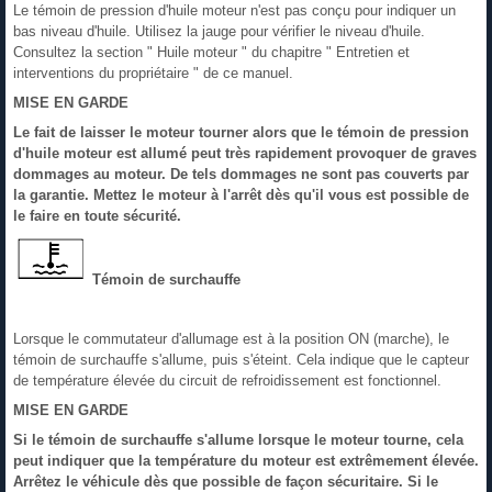
Le témoin de pression d'huile moteur n'est pas conçu pour indiquer un
bas niveau d'huile. Utilisez la jauge pour vérifier le niveau d'huile.
Consultez la section " Huile moteur " du chapitre " Entretien et
interventions du propriétaire " de ce manuel.
MISE EN GARDE
Le fait de laisser le moteur tourner alors que le témoin de pression
d'huile moteur est allumé peut très rapidement provoquer de graves
dommages au moteur. De tels dommages ne sont pas couverts par
la garantie. Mettez le moteur à l'arrêt dès qu'il vous est possible de
le faire en toute sécurité.
Témoin de surchauffe
Lorsque le commutateur d'allumage est à la position ON (marche), le
témoin de surchauffe s'allume, puis s'éteint. Cela indique que le capteur
de température élevée du circuit de refroidissement est fonctionnel.
MISE EN GARDE
Si le témoin de surchauffe s'allume lorsque le moteur tourne, cela
peut indiquer que la température du moteur est extrêmement élevée.
Arrêtez le véhicule dès que possible de façon sécuritaire. Si le