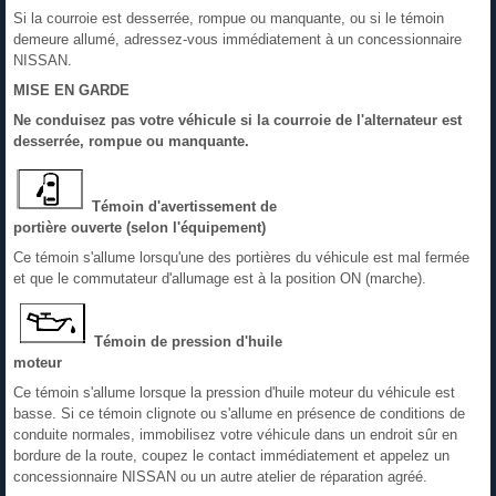
Si la courroie est desserrée, rompue ou manquante, ou si le témoin
demeure allumé, adressez-vous immédiatement à un concessionnaire
NISSAN.
MISE EN GARDE
Ne conduisez pas votre véhicule si la courroie de l'alternateur est
desserrée, rompue ou manquante.
Témoin d'avertissement de
portière ouverte (selon l'équipement)
Ce témoin s'allume lorsqu'une des portières du véhicule est mal fermée
et que le commutateur d'allumage est à la position ON (marche).
Témoin de pression d'huile
moteur
Ce témoin s'allume lorsque la pression d'huile moteur du véhicule est
basse. Si ce témoin clignote ou s'allume en présence de conditions de
conduite normales, immobilisez votre véhicule dans un endroit sûr en
bordure de la route, coupez le contact immédiatement et appelez un
concessionnaire NISSAN ou un autre atelier de réparation agréé.