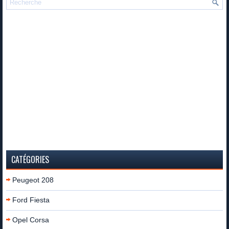
CATÉGORIES
Peugeot 208
Ford Fiesta
Opel Corsa