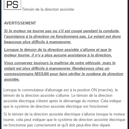
Témoin de la direction assistée
AVERTISSEMENT
Si le moteur ne tourne pas ou s'il est coupé pendant la conduite,
l'assistance à la direction ne fonctionnera pas. Le volant est donc
beaucoup plus difficile à manoeuvrer.
Lorsque le témoin de la direction assistée s'allume et que le
moteur tourne, il n'y a plus aucune assistance à la direction.
Vous conservez toujours la maîtrise de votre véhicule, mais le
volant est plus difficile à manoeuvrer. Rendezvous chez un
concessionnaire NISSAN pour faire vérifier le système de direction
assistée.
Lorsque le commutateur d'allumage est à la position ON (marche), le
témoin de la direction assistée s'allume. Le témoin de la direction
assistée électrique s'éteint après le démarrage du moteur. Cela indique
que le système de direction assistée électrique est fonctionnel.
Si le témoin de la direction assistée électrique s'allume lorsque le moteur
tourne, cela peut indiquer que le système de direction assistée électrique
ne fonctionne pas correctement et qu'il doit peut-être être réparé.