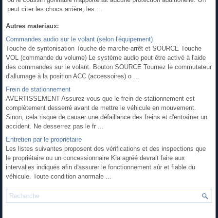
peut citer les chocs arrière, les ...
Autres materiaux:
Commandes audio sur le volant (selon l'équipement)
Touche de syntonisation Touche de marche-arrêt et SOURCE Touche
VOL (commande du volume) Le système audio peut être activé à l'aide
des commandes sur le volant. Bouton SOURCE Tournez le commutateur
d'allumage à la position ACC (accessoires) o ...
Frein de stationnement
AVERTISSEMENT Assurez-vous que le frein de stationnement est
complètement desserré avant de mettre le véhicule en mouvement.
Sinon, cela risque de causer une défaillance des freins et d'entraîner un
accident. Ne desserrez pas le fr ...
Entretien par le propriétaire
Les listes suivantes proposent des vérifications et des inspections que
le propriétaire ou un concessionnaire Kia agréé devrait faire aux
intervalles indiqués afin d'assurer le fonctionnement sûr et fiable du
véhicule. Toute condition anormale ...