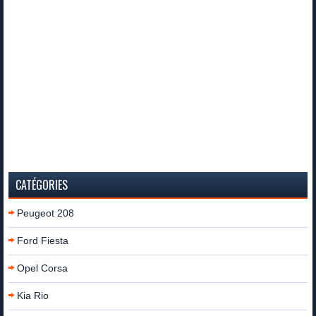
CATÉGORIES
Peugeot 208
Ford Fiesta
Opel Corsa
Kia Rio