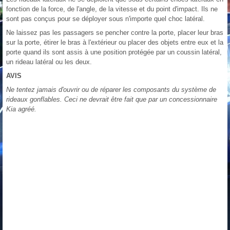
fonction de la force, de l'angle, de la vitesse et du point d'impact. Ils ne
sont pas conçus pour se déployer sous n'importe quel choc latéral.
Ne laissez pas les passagers se pencher contre la porte, placer leur bras
sur la porte, étirer le bras à l'extérieur ou placer des objets entre eux et la
porte quand ils sont assis à une position protégée par un coussin latéral,
un rideau latéral ou les deux.
AVIS
Ne tentez jamais d'ouvrir ou de réparer les composants du système de
rideaux gonflables. Ceci ne devrait être fait que par un concessionnaire
Kia agréé.