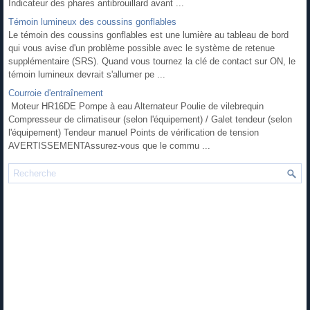
Indicateur des phares antibrouillard avant ...
Témoin lumineux des coussins gonflables
Le témoin des coussins gonflables est une lumière au tableau de bord
qui vous avise d'un problème possible avec le système de retenue
supplémentaire (SRS). Quand vous tournez la clé de contact sur ON, le
témoin lumineux devrait s'allumer pe ...
Courroie d'entraînement
Moteur HR16DE Pompe à eau Alternateur Poulie de vilebrequin
Compresseur de climatiseur (selon l'équipement) / Galet tendeur (selon
l'équipement) Tendeur manuel Points de vérification de tension
AVERTISSEMENTAssurez-vous que le commu ...