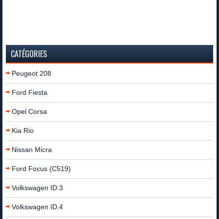
CATÉGORIES
Peugeot 208
Ford Fiesta
Opel Corsa
Kia Rio
Nissan Micra
Ford Focus (C519)
Volkswagen ID.3
Volkswagen ID.4