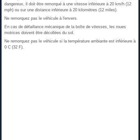
dangereux, il doit être remorqué à une vitesse inférieure à 20 km/h (12
mph) ou sur une distance inférieure à 20 kilomètres (12 miles).
Ne remorquez pas le véhicule à l'envers.
En cas de défaillance mécanique de la boîte de vitesses, les roues
motrices doivent être décollées du sol.
Ne remorquez pas le véhicule si la température ambiante est inférieure à
0 C (32 F).