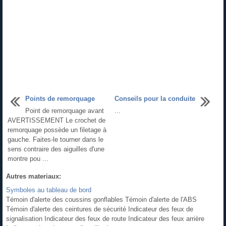
Points de remorquage
Conseils pour la conduite
Point de remorquage avant
...
AVERTISSEMENT Le crochet de
remorquage possède un filetage à
gauche. Faites-le tourner dans le
sens contraire des aiguilles d'une
montre pou ...
Autres materiaux:
Symboles au tableau de bord
Témoin d'alerte des coussins gonflables Témoin d'alerte de l'ABS
Témoin d'alerte des ceintures de sécurité Indicateur des feux de
signalisation Indicateur des feux de route Indicateur des feux arrière