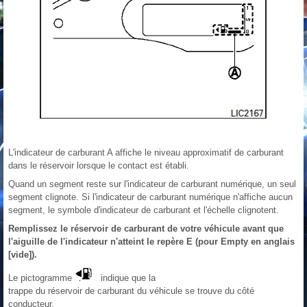
L'indicateur de carburant A affiche le niveau approximatif de carburant
dans le réservoir lorsque le contact est établi.
Quand un segment reste sur l'indicateur de carburant numérique, un seul
segment clignote. Si l'indicateur de carburant numérique n'affiche aucun
segment, le symbole d'indicateur de carburant et l'échelle clignotent.
Remplissez le réservoir de carburant de votre véhicule avant que
l'aiguille de l'indicateur n'atteint le repère E (pour Empty en anglais
[vide]).
Le pictogramme
indique que la
trappe du réservoir de carburant du véhicule se trouve du côté
conducteur.