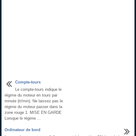
Compte-tours
Le compte-tours indique le
régime du moteur en tours par
minute (tr/min). Ne laissez pas le
régime du moteur passer dans la
zone rouge 1. MISE EN GARDE
Lorsque le régime ...
Ordinateur de bord