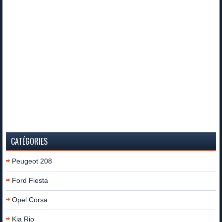
CATÉGORIES
Peugeot 208
Ford Fiesta
Opel Corsa
Kia Rio