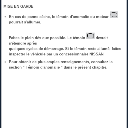
MISE EN GARDE
En cas de panne sèche, le témoin d'anomalie du moteur
pourrait s'allumer.
Faites le plein dès que possible. Le témoin
devrait
s'éteindre après
quelques cycles de démarrage. Si le témoin reste allumé, faites
inspecter le véhicule par un concessionnaire NISSAN.
Pour obtenir de plus amples renseignements, consultez la
section " Témoin d'anomalie " dans le présent chapitre.