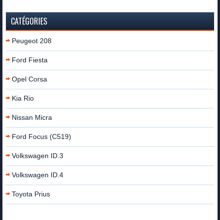
CATÉGORIES
Peugeot 208
Ford Fiesta
Opel Corsa
Kia Rio
Nissan Micra
Ford Focus (C519)
Volkswagen ID.3
Volkswagen ID.4
Toyota Prius