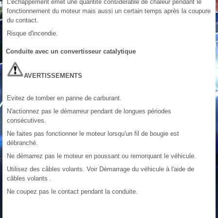
L'échappement émet une quantité considérable de chaleur pendant le
fonctionnement du moteur mais aussi un certain temps après la coupure
du contact.
Risque d'incendie.
Conduite avec un convertisseur catalytique
AVERTISSEMENTS
Evitez de tomber en panne de carburant.
N'actionnez pas le démarreur pendant de longues périodes
consécutives.
Ne faites pas fonctionner le moteur lorsqu'un fil de bougie est
débranché.
Ne démarrez pas le moteur en poussant ou remorquant le véhicule.
Utilisez des câbles volants. Voir Démarrage du véhicule à l'aide de
câbles volants .
Ne coupez pas le contact pendant la conduite.