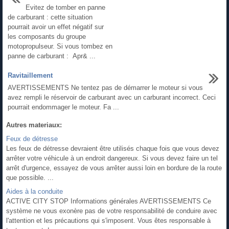
Evitez de tomber en panne
de carburant : cette situation
pourrait avoir un effet négatif sur
les composants du groupe
motopropulseur. Si vous tombez en
panne de carburant : Apr& ...
Ravitaillement
AVERTISSEMENTS Ne tentez pas de démarrer le moteur si vous
avez rempli le réservoir de carburant avec un carburant incorrect. Ceci
pourrait endommager le moteur. Fa ...
Autres materiaux:
Feux de détresse
Les feux de détresse devraient être utilisés chaque fois que vous devez
arrêter votre véhicule à un endroit dangereux. Si vous devez faire un tel
arrêt d'urgence, essayez de vous arrêter aussi loin en bordure de la route
que possible. ...
Aides à la conduite
ACTIVE CITY STOP Informations générales AVERTISSEMENTS Ce
système ne vous exonère pas de votre responsabilité de conduire avec
l'attention et les précautions qui s'imposent. Vous êtes responsable à