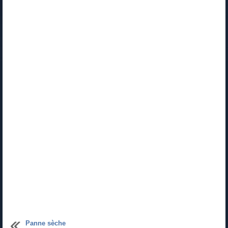
Panne sèche