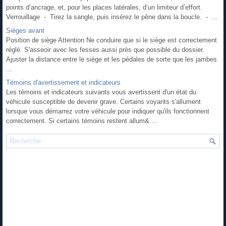
points d’ancrage, et, pour les places latérales, d’un limiteur d’effort.
Verrouillage - Tirez la sangle, puis insérez le pêne dans la boucle. - ...
Sièges avant
Position de siège Attention Ne conduire que si le siège est correctement
réglé. S'asseoir avec les fesses aussi près que possible du dossier.
Ajuster la distance entre le siège et les pédales de sorte que les jambes
...
Témoins d'avertissement et indicateurs
Les témoins et indicateurs suivants vous avertissent d'un état du
véhicule susceptible de devenir grave. Certains voyants s'allument
lorsque vous démarrez votre véhicule pour indiquer qu'ils fonctionnent
correctement. Si certains témoins restent allum& ...