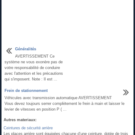
Généralités
AVERTISSEMENT Ce
système ne vous exonère pas de
votre responsabilité de conduire
avec l'attention et les précautions
qui s'imposent. Note : Il est ...
Frein de stationnement
Véhicules avec transmission automatique AVERTISSEMENT
Vous devez toujours serrer complètement le frein à main et laisser le
levier de vitesses en position P ( ...
Autres materiaux:
Ceintures de sécurité arrière
Les places arrière sont équipées chacune d’une ceinture, dotée de trois