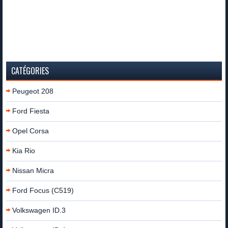
CATÉGORIES
Peugeot 208
Ford Fiesta
Opel Corsa
Kia Rio
Nissan Micra
Ford Focus (C519)
Volkswagen ID.3