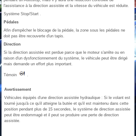
l'assistance à la direction assistée et la vitesse du véhicule est réduite.
Système Stop/Start .
Pédales
Afin d'empêcher le blocage de la pédale, la zone sous les pédales ne
doit pas être recouverte d'un tapis.
Direction
Si la direction assistée est perdue parce que le moteur s'arrête ou en
raison d'un dysfonctionnement du système, le véhicule peut être dirigé
mais demande un effort plus important.
Témoin
.
Avertissement
Véhicules équipés d'une direction assistée hydraulique : Si le volant est
tourné jusqu'à ce qu'il atteigne la butée et qu'il est maintenu dans cette
position pendant plus de 15 secondes, le système de direction assistée
peut être endommagé et il peut se produire une perte de direction
assistée.