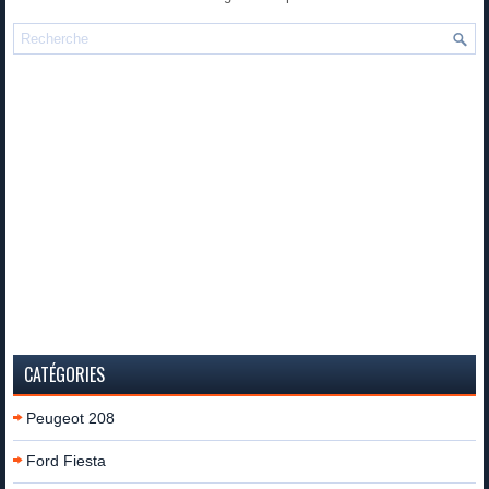
CATÉGORIES
Peugeot 208
Ford Fiesta