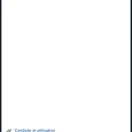
Conduite et utilisation