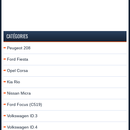
CATÉGORIES
Peugeot 208
Ford Fiesta
Opel Corsa
Kia Rio
Nissan Micra
Ford Focus (C519)
Volkswagen ID.3
Volkswagen ID.4