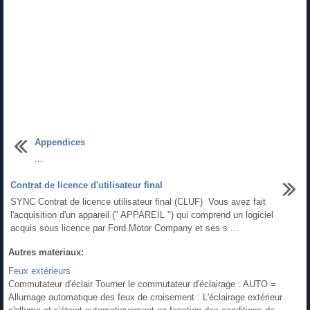
Appendices
...
Contrat de licence d'utilisateur final
SYNC Contrat de licence utilisateur final (CLUF) Vous avez fait
l'acquisition d'un appareil (" APPAREIL ") qui comprend un logiciel
acquis sous licence par Ford Motor Company et ses s ...
Autres materiaux:
Feux extérieurs
Commutateur d'éclair Tourner le commutateur d'éclairage : AUTO =
Allumage automatique des feux de croisement : L'éclairage extérieur