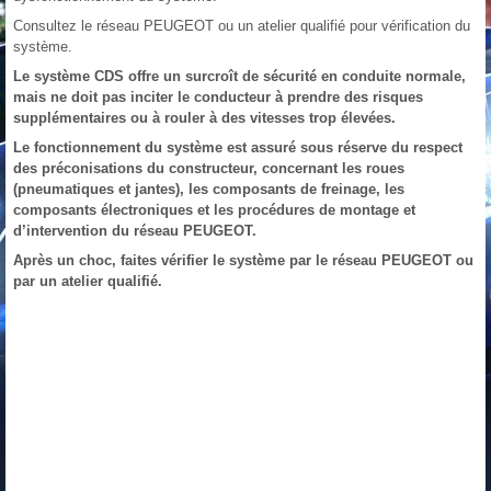
Consultez le réseau PEUGEOT ou un atelier qualifié pour vérification du
système.
Le système CDS offre un surcroît de sécurité en conduite normale,
mais ne doit pas inciter le conducteur à prendre des risques
supplémentaires ou à rouler à des vitesses trop élevées.
Le fonctionnement du système est assuré sous réserve du respect
des préconisations du constructeur, concernant les roues
(pneumatiques et jantes), les composants de freinage, les
composants électroniques et les procédures de montage et
d’intervention du réseau PEUGEOT.
Après un choc, faites vérifier le système par le réseau PEUGEOT ou
par un atelier qualifié.