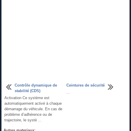
Contrôle dynamique de
Ceintures de sécurité
stabilité (CDS)
...
Activation Ce système est
automatiquement activé à chaque
démarrage du véhicule. En cas de
problème d’adhérence ou de
trajectoire, le systè ...
Autres materiaux: