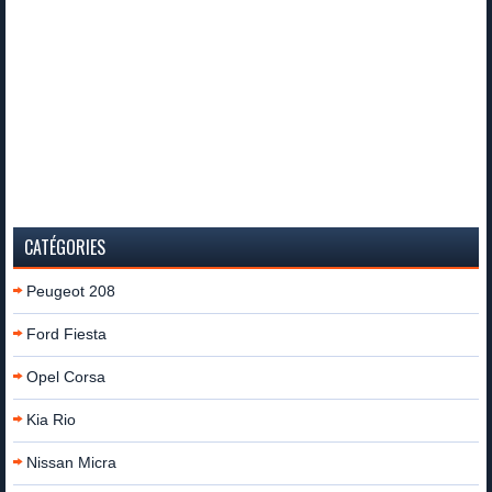
CATÉGORIES
Peugeot 208
Ford Fiesta
Opel Corsa
Kia Rio
Nissan Micra