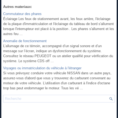
Autres materiaux:
Commutateur des phares
Éclairage Les feux de stationnement avant, les feux arrière, l'éclairage
de la plaque d'immatriculation et l'éclairage du tableau de bord s'allument
lorsque l'interrupteur est placé à la position . Les phares s'allument et les
autres feu ...
Anomalie de fonctionnement
L’allumage de ce témoin, accompagné d’un signal sonore et d’un
message sur l’écran, indique un dysfonctionnement du système.
Consultez le réseau PEUGEOT ou un atelier qualifié pour vérification du
système. Le système CDS off ...
Voyages ou immatriculation du véhicule à l'étranger
Si vous prévoyez conduire votre véhicule NISSAN dans un autre pays,
assurez-vous d'abord que vous y trouverez du carburant convenant au
moteur de votre véhicule. L'utilisation d'un carburant à l'indice d'octane
trop bas peut endommager le moteur. Tous les vé ...